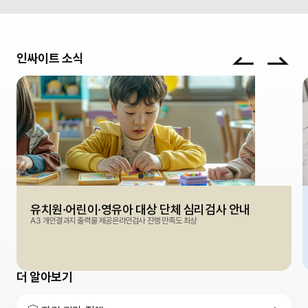
기업이미지
인싸이트 소식
영유아 대상 심리검사 이미지
유치원·어린이·영유아 대상 단체 심리검사 안내
A3 개인결과지 출력물 제공
온라인검사 진행 만족도 최상
더 알아보기