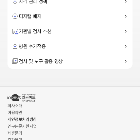
자격 관리 정책
디지털 배지
기관별 검사 추천
병원 수가적용
검사 및 도구 활용 영상
회사소개
이용약관
개인정보처리방침
연구논문지원사업
제휴문의
출간문의