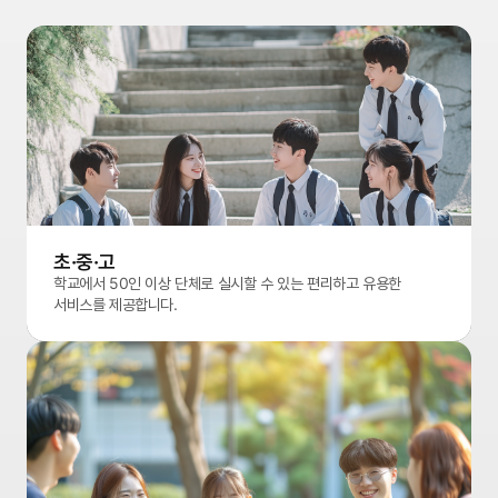
초·중·고
학교에서 50인 이상 단체로 실시할 수 있는 편리하고 유용한
서비스를 제공합니다.
초·중·고이미지