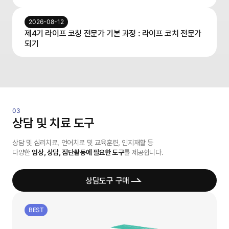
2026-08-12
제4기 라이프 코칭 전문가 기본 과정 : 라이프 코치 전문가
되기
상담 및 치료 도구
상담 및 심리치료, 언어치료 및 교육훈련, 인지재활 등
다양한
임상, 상담, 집단활동에 필요한 도구
를 제공합니다.
상담도구 구매
BEST