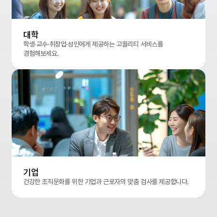
대학
학생·교수·취창업·성인에게 제공하는 고퀄리티 서비스를
경험해보세요.
대학이미지
기업
건강한 조직문화를 위한 기업과 근로자의 맞춤 검사를 제공합니다.