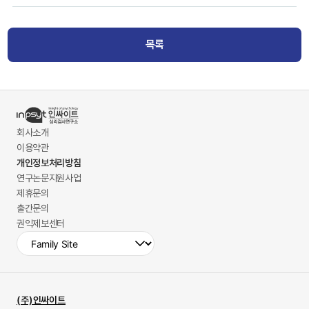
목록
회사소개
이용약관
개인정보처리방침
연구논문지원사업
제휴문의
출간문의
권익제보센터
(주)인싸이트